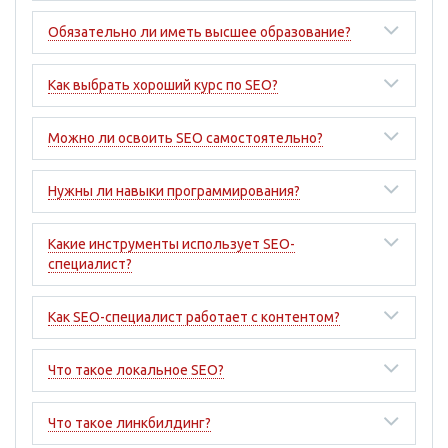
Обязательно ли иметь высшее образование?
Как выбрать хороший курс по SEO?
Можно ли освоить SEO самостоятельно?
Нужны ли навыки программирования?
Какие инструменты использует SEO-
специалист?
Как SEO-специалист работает с контентом?
Что такое локальное SEO?
Что такое линкбилдинг?