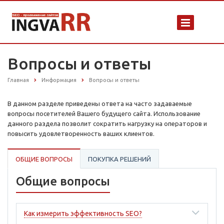
Вопросы и ответы
Главная
Информация
Вопросы и ответы
В данном разделе приведены ответа на часто задаваемые
вопросы посетителей Вашего будущего сайта. Использование
данного раздела позволит сократить нагрузку на операторов и
повысить удовлетворенность ваших клиентов.
ОБЩИЕ ВОПРОСЫ
ПОКУПКА РЕШЕНИЙ
Общие вопросы
Как измерить эффективность SEO?