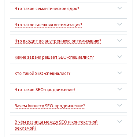
Что такое семантическое ядро?
Что такое внешняя оптимизация?
Что входит во внутреннюю оптимизацию?
Какие задачи решает SEO-специалист?
Кто такой SEO-специалист?
Что такое SEO-продвижение?
Зачем бизнесу SEO-продвижение?
В чём разница между SEO и контекстной
рекламой?