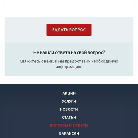
ЗАДАТЬ ВОПРОС
Не нашли ответа на свой вопрос?
Свяжитесь с нами, и мы предоставим необходимую
информацию.
АКЦИИ
УСЛУГИ
НОВОСТИ
СТАТЬИ
ВОПРОСЫ И ОТВЕТЫ
ВАКАНСИИ